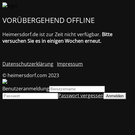
VORÜBERGEHEND OFFLINE
Heimersdorf.de ist zur Zeit nicht verfügbar.
Bitte
versuchen Sie es in einigen Wochen erneut.
Datenschutzerklärung
Impressum
© heimersdorf.com 2023
Benutzeranmeldung
Passwort vergessen