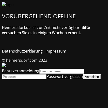
VORÜBERGEHEND OFFLINE
Heimersdorf.de ist zur Zeit nicht verfügbar.
Bitte
versuchen Sie es in einigen Wochen erneut.
Datenschutzerklärung
Impressum
© heimersdorf.com 2023
Benutzeranmeldung
Passwort vergessen