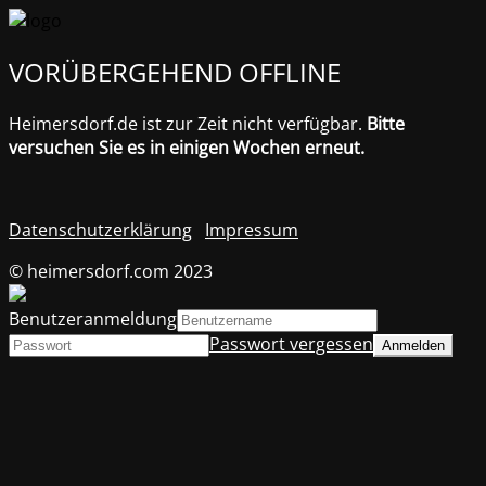
VORÜBERGEHEND OFFLINE
Heimersdorf.de ist zur Zeit nicht verfügbar.
Bitte
versuchen Sie es in einigen Wochen erneut.
Datenschutzerklärung
Impressum
© heimersdorf.com 2023
Benutzeranmeldung
Passwort vergessen