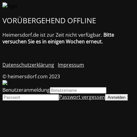
VORÜBERGEHEND OFFLINE
Heimersdorf.de ist zur Zeit nicht verfügbar.
Bitte
versuchen Sie es in einigen Wochen erneut.
Datenschutzerklärung
Impressum
© heimersdorf.com 2023
Benutzeranmeldung
Passwort vergessen