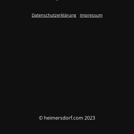
Datenschutzerklärung
Impressum
© heimersdorf.com 2023