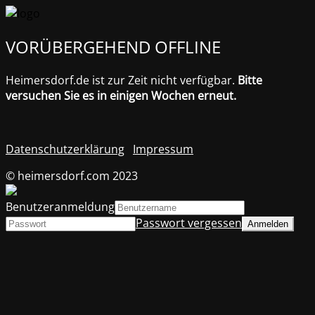
VORÜBERGEHEND OFFLINE
Heimersdorf.de ist zur Zeit nicht verfügbar.
Bitte
versuchen Sie es in einigen Wochen erneut.
Datenschutzerklärung
Impressum
© heimersdorf.com 2023
Benutzeranmeldung
Passwort vergessen