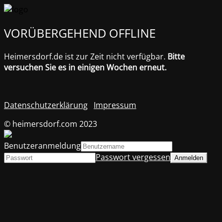
VORÜBERGEHEND OFFLINE
Heimersdorf.de ist zur Zeit nicht verfügbar.
Bitte
versuchen Sie es in einigen Wochen erneut.
Datenschutzerklärung
Impressum
© heimersdorf.com 2023
Benutzeranmeldung
Passwort vergessen