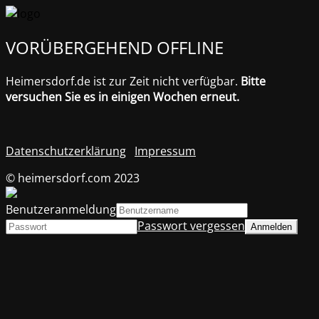
VORÜBERGEHEND OFFLINE
Heimersdorf.de ist zur Zeit nicht verfügbar.
Bitte
versuchen Sie es in einigen Wochen erneut.
Datenschutzerklärung
Impressum
© heimersdorf.com 2023
Benutzeranmeldung
Passwort vergessen