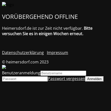
VORÜBERGEHEND OFFLINE
Heimersdorf.de ist zur Zeit nicht verfügbar.
Bitte
versuchen Sie es in einigen Wochen erneut.
Datenschutzerklärung
Impressum
© heimersdorf.com 2023
Benutzeranmeldung
Passwort vergessen