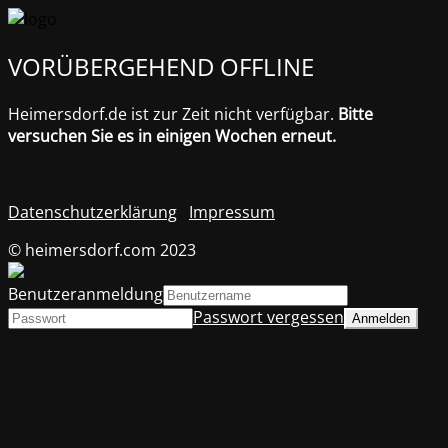
VORÜBERGEHEND OFFLINE
Heimersdorf.de ist zur Zeit nicht verfügbar.
Bitte
versuchen Sie es in einigen Wochen erneut.
Datenschutzerklärung
Impressum
© heimersdorf.com 2023
Benutzeranmeldung
Passwort vergessen