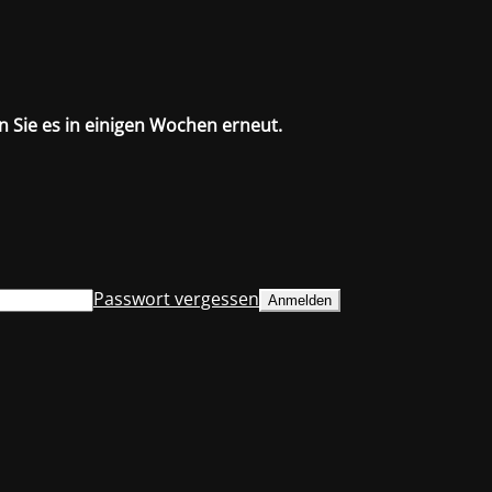
n Sie es in einigen Wochen erneut.
Passwort vergessen