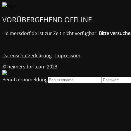
VORÜBERGEHEND OFFLINE
Heimersdorf.de ist zur Zeit nicht verfügbar.
Bitte versuche
Datenschutzerklärung
Impressum
© heimersdorf.com 2023
Benutzeranmeldung